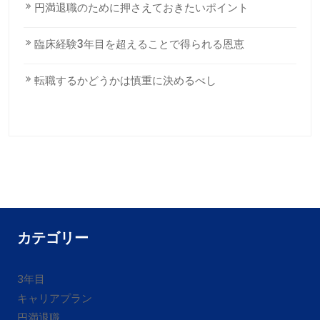
円満退職のために押さえておきたいポイント
臨床経験3年目を超えることで得られる恩恵
転職するかどうかは慎重に決めるべし
カテゴリー
3年目
キャリアプラン
円満退職