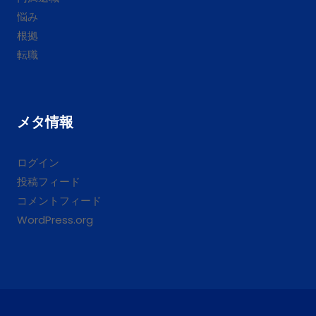
悩み
根拠
転職
メタ情報
ログイン
投稿フィード
コメントフィード
WordPress.org