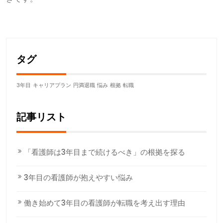
タグ
3年目
キャリアプラン
円満退職
悩み
根拠
転職
記事リスト
「看護師は3年目まで続けるべき」の根拠を探る
3年目の看護師が抱えやすい悩み
働き始めて3年目の看護師が転職を考え出す理由